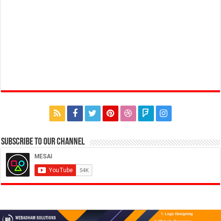
Subscribe to our Channel