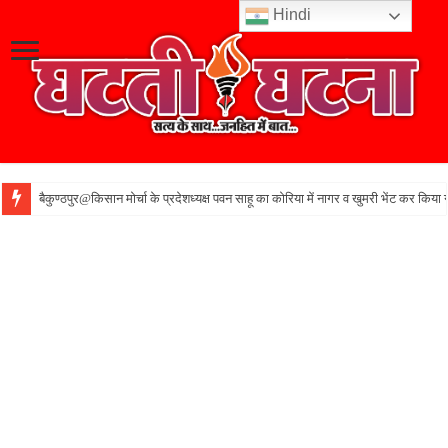
Hindi
बैकुण्ठपुर@किसान मोर्चा के प्रदेशध्यक्ष पवन साहू का कोरिया में नागर व खुमरी भेंट कर किया 