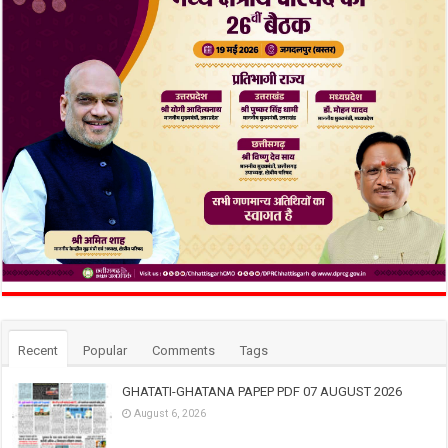
Recent
Popular
Comments
Tags
GHATATI-GHATANA PAPEP PDF 07 AUGUST 2026
August 6, 2026