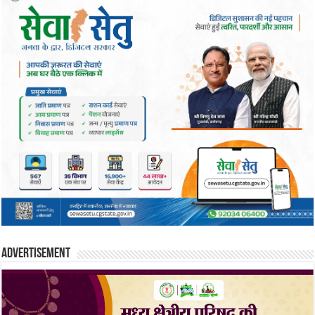
Advertisement