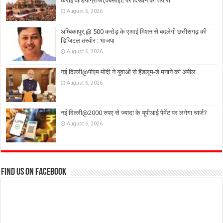
कराई वीडियोग्राफी,वेबसाइट पर दिखाने की तैयारी
August 6, 2026
अम्बिकापुर,@ 500 करोड़ के एआई मिशन से बदलेगी छत्तीसगढ़ की
डिजिटल तस्वीर : भाजपा
August 6, 2026
नई दिल्ली@पीएम मोदी ने युवाओं से हैंडलूम-डे मनाने की अपील
August 6, 2026
नई दिल्ली@2000 रुपए से ज्यादा के यूपीआई पेमेंट पर लगेगा चार्ज?
August 6, 2026
Find us on Facebook