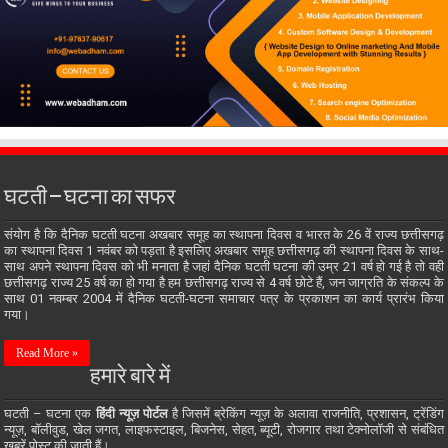
घटती – घटना का सफर
संयोग है कि दैनिक घटती घटना अखबार समूह का स्थापना दिवस व भारत के 26 वें राज्य छत्तीसगढ़
का स्थापना दिवस 1 नवंबर को पड़ता है इसलिए अखबार समूह छत्तीसगढ़ की स्थापना दिवस के साथ-
साथ अपने स्थापना दिवस को भी मनाता है जहां दैनिक घटती घटना की उम्र 21 वर्ष हो गई है तो वही
छत्तीसगढ़ राज्य 25 वर्ष का हो गया है हम छत्तीसगढ़ राज्य से 4 वर्ष छोटे हैं, जन जाग्रति के संकल्प के
साथ 01 नवम्बर 2004 में दैनिक घटती-घटना समाचार पत्र के प्रकाशन का कार्य प्रारंभ किया
गया।
Read More »
हमारे बारे में
घटती – घटना एक
हिंदी न्यूज़ पोर्टल
है जिसमें ब्रेकिंग न्यूज़ के अलावा राजनीति, प्रशासन, ट्रेंडिंग
न्यूज़, बॉलीवुड, खेल जगत, लाइफस्टाइल, बिजनेस, सेहत, ब्यूटी, रोजगार तथा टेक्नोलॉजी से संबंधित
खबरें पोस्ट की जाती हैं।