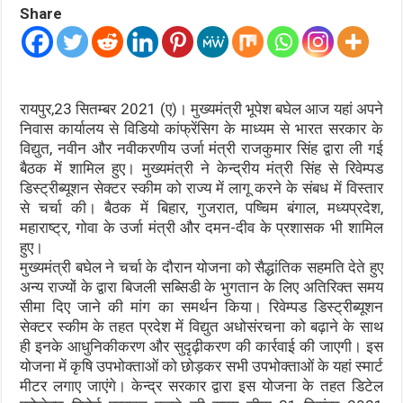
Share
रायपुर,23 सितम्बर 2021 (ए)। मुख्यमंत्री भूपेश बघेल आज यहां अपने
निवास कार्यालय से विडियो कांफ्रेंसिग के माध्यम से भारत सरकार के
विद्युत, नवीन और नवीकरणीय उर्जा मंत्री राजकुमार सिंह द्वारा ली गई
बैठक में शामिल हुए। मुख्यमंत्री ने केन्द्रीय मंत्री सिंह से रिवेम्पड
डिस्ट्रीब्यूशन सेक्टर स्कीम को राज्य में लागू करने के संबध में विस्तार
से चर्चा की। बैठक में बिहार, गुजरात, पष्चिम बंगाल, मध्यप्रदेश,
महाराष्ट्र, गोवा के उर्जा मंत्री और दमन-दीव के प्रशासक भी शामिल
हुए।
मुख्यमंत्री बघेल ने चर्चा के दौरान योजना को सैद्धांतिक सहमति देते हुए
अन्य राज्यों के द्वारा बिजली सब्सिडी के भुगतान के लिए अतिरिक्त समय
सीमा दिए जाने की मांग का समर्थन किया। रिवेम्पड डिस्ट्रीब्यूशन
सेक्टर स्कीम के तहत प्रदेश में विद्युत अधोसंरचना को बढ़ाने के साथ
ही इनके आधुनिकीकरण और सुदृढ़ीकरण की कार्रवाई की जाएगी। इस
योजना में कृषि उपभोक्ताओं को छोड़कर सभी उपभोक्ताओं के यहां स्मार्ट
मीटर लगाए जाएंगे। केन्द्र सरकार द्वारा इस योजना के तहत डिटेल