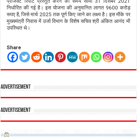
प्रोजेक्ट रिपोर्ट प्रस्तुत करने की समय सीमा 31 दिसंबर 2021
निर्धारित की गई है। इस योजना की अनुमानित लागत 9600 करोड़
रूपए है, जिसे मार्च 2025 तक पूर्ण किए जाने का लक्ष्य है। इस मौके पर
मुख्यमंत्री निवास में उर्जा विभाग के विशेष सचिव श्री अंकित आनंद भी
उपस्थित थे।
Share
Advertisement
Advertisement