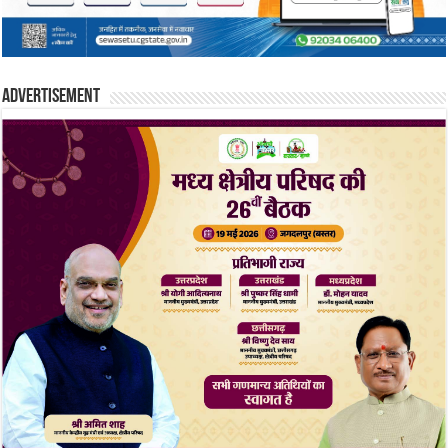
Advertisement