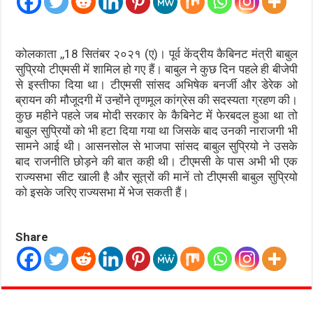
कोलकाता ,,18 सितंबर २०२१ (ए)। पूर्व केंद्रीय कैबिनट मंत्री बाबुल
सुप्रियो टीएमसी में शामिल हो गए हैं। बाबुल ने कुछ दिन पहले ही बीजेपी
से इस्तीफा दिया था। टीएमसी सांसद अभिषेक बनर्जी और डेरेक ओ
ब्रायन की मौजूदगी में उन्होंने तृणमूल कांग्रेस की सदस्यता ग्रहण की।
कुछ महीने पहले जब मोदी सरकार के कैबिनेट में फेरबदल हुआ था तो
बाबुल सुप्रियों को भी हटा दिया गया था जिसके बाद उनकी नाराजगी भी
सामने आई थी। आसनसोल से भाजपा सांसद बाबुल सुप्रियो ने उसके
बाद राजनीति छोड़ने की बात कही थी। टीएमसी के पास अभी भी एक
राज्यसभा सीट खाली है और सूत्रों की मानें तो टीएमसी बाबुल सुप्रियो
को इसके जरिए राज्यसभा में भेज सकती हैं।
Share