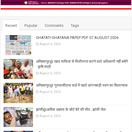
Recent
Popular
Comments
Tags
GHATATI-GHATANA PAPEP PDF 07 AUGUST 2026
August 6, 2026
अम्बिकापुर@ खाद माफिया से मिलीभगत करने वाले अधिकारी नहीं बचेंगे
: कृषि मंत्री
August 6, 2026
अम्बिकापुर@ गुरुघासीदास वार्ड में पहले आंगनबाड़ी भवन का शिलान्यास
August 6, 2026
झांसी@अतीक अहमद के छोटे बेटे की मौत…झांसी जेल
August 6, 2026