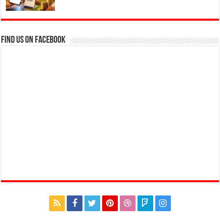
Find us on Facebook