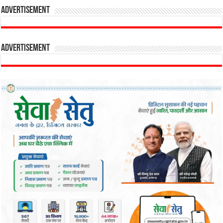
Advertisement
Advertisement