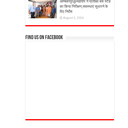
अम्बिकापुर@महापौर ने प्रतीक्षा बस स्टैंड
का किया निरीक्षण,व्यवस्थाएं सुधारने के
दिए निर्देश
August 5, 2026
Find us on Facebook