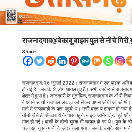
राजनादगाव@बेकाबू बाइक पुल से नीचे गिरी,
Share
राजनादगाव, 16 जुलाई 2022। राजनादगाव मे एक बाइक अनियत्
हो गई है। जबकि 2 लोग घायल हुए है। सभी काकेर से राजनादगा
क्षेत्र मे हुआ है। जानकारी के मुताबिक, राजनादगाव के औधी 
वे अपने साथी राजपाल लकड़ा को लेकर वापस औधी आ रहे थे। त
मार्ग मे सेन्डावाही के पास पहुचे थे। उसी वक्त ये हादसा हो गय
तीनो जैसे ही सेन्डावाही के पास पहुचे, बाइक अनियत्रित हुई 
मौत हो गई। बाकी के दोनो युवक भी घायल हो गए थे। पुल के 
चला रहा युवक पानी के अदर चला गया। जबकि उसके साथ पानी क