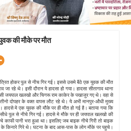
युवक की मौके पर मौत
रित होकर पुल से नीच गिर गई। इससे उसमे बैठे एक युवक की मौत
व जा रहे थे। इसी दौरान ये हादसा हो गया। हादसा सीतागाव थाना
निवासी जयपाल खलखो और चिगरू राम काकेर के पखाजुर गए थे। वहा से
ीनो दोपहर के वक्त वापस लौट रहे थे। ये अभी मानपुर-औधी मुख्य
ा है। हादसे मे एक युवक की मौके पर ही मौत हो गई है। बताया गया कि
और सीधे पुल से नीचे गिर गई। हादसे मे मौके पर ही जयपाल खलखो की
नीचे काफी पानी भरा हुआ था। इसलिए जब बाइक नीचे गिरी तो बाइक
े किनारे गिरे थे। घटना के बाद आस-पास के लोग मौके पर पहुचे।