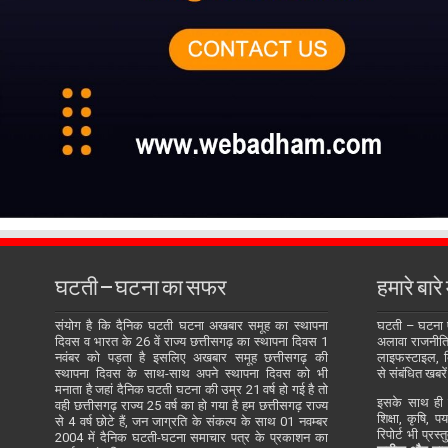
घटती – घटना का सफर
हमारे बारे म
संयोग है कि दैनिक घटती घटना अखबार समूह का स्थापना
घटती – घटना
दिवस व भारत के 26 वें राज्य छत्तीसगढ़ का स्थापना दिवस 1
अलावा राजनीति, 
नवंबर को पड़ता है इसलिए अखबार समूह छत्तीसगढ़ की
लाइफस्टाइल, बि
स्थापना दिवस के साथ-साथ अपने स्थापना दिवस को भी
से संबंधित खबरें
मनाता है जहां दैनिक घटती घटना की उम्र 21 वर्ष हो गई है तो
इसके साथ ही य
वही छत्तीसगढ़ राज्य 25 वर्ष का हो गया है हम छत्तीसगढ़ राज्य
शिक्षा, कृषि, प
से 4 वर्ष छोटे हैं, जन जाग्रति के संकल्प के साथ 01 नवम्बर
रिपोर्ट भी प्रस
2004 में दैनिक घटती-घटना समाचार पत्र के प्रकाशन का