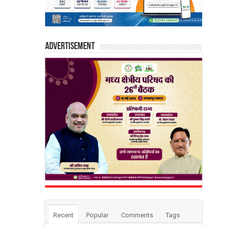
Advertisement
Recent
Popular
Comments
Tags