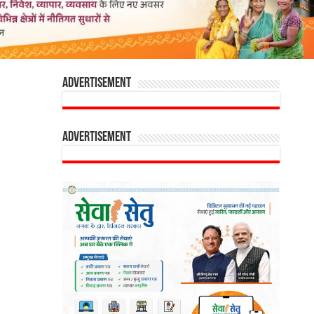
Advertisement
Advertisement