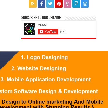
Subscribe to our Channel