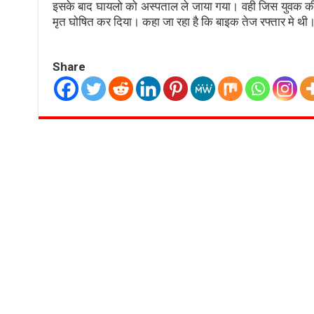
इसके बाद घायलो को अस्पताल ले जाया गया। वही जिस युवक की 
मृत घोषित कर दिया। कहा जा रहा है कि बाइक तेज रफ्तार मे थी
Share