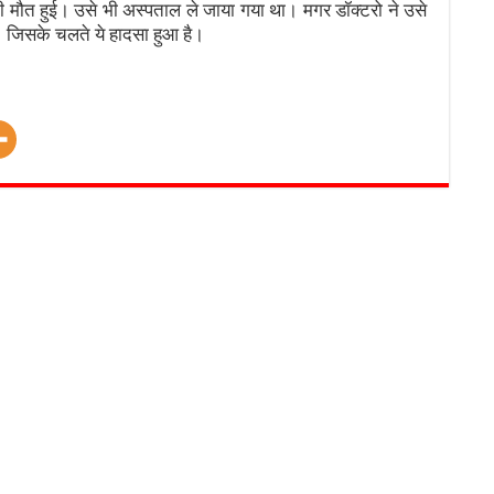
मौत हुई। उसे भी अस्पताल ले जाया गया था। मगर डॉक्टरो ने उसे
। जिसके चलते ये हादसा हुआ है।