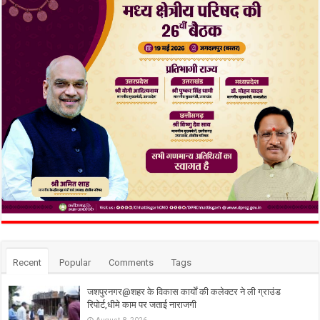
Recent
Popular
Comments
Tags
जशपुरनगर@शहर के विकास कार्यों की कलेक्टर ने ली ग्राउंड
रिपोर्ट,धीमे काम पर जताई नाराजगी