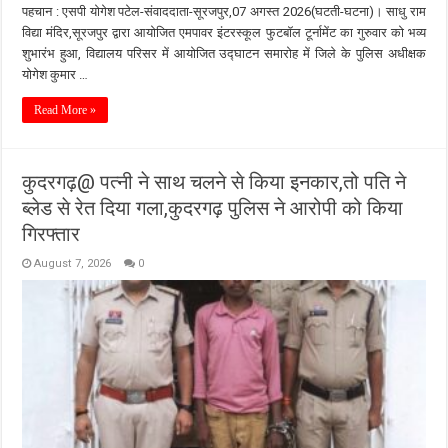
पहचान : एसपी योगेश पटेल-संवाददाता-सूरजपुर,07 अगस्त 2026(घटती-घटना)। साधु राम
विद्या मंदिर,सूरजपुर द्वारा आयोजित एमपावर इंटरस्कूल फुटबॉल टूर्नामेंट का गुरुवार को भव्य
शुभारंभ हुआ, विद्यालय परिसर में आयोजित उद्घाटन समारोह में जिले के पुलिस अधीक्षक
योगेश कुमार …
Read More »
कुदरगढ़@ पत्नी ने साथ चलने से किया इनकार,तो पति ने
ब्लेड से रेत दिया गला,कुदरगढ़ पुलिस ने आरोपी को किया
गिरफ्तार
August 7, 2026
0