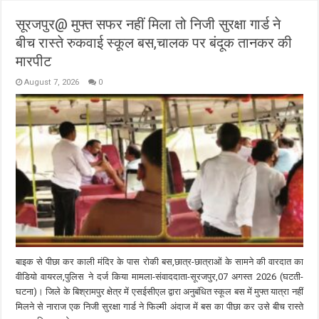
सूरजपुर@ मुफ्त सफर नहीं मिला तो निजी सुरक्षा गार्ड ने
बीच रास्ते रुकवाई स्कूल बस,चालक पर बंदूक तानकर की
मारपीट
August 7, 2026
0
बाइक से पीछा कर काली मंदिर के पास रोकी बस,छात्र-छात्राओं के सामने की वारदात का
वीडियो वायरल,पुलिस ने दर्ज किया मामला-संवाददाता-सूरजपुर,07 अगस्त 2026 (घटती-
घटना)। जिले के बिश्रामपुर क्षेत्र में एसईसीएल द्वारा अनुबंधित स्कूल बस में मुफ्त यात्रा नहीं
मिलने से नाराज एक निजी सुरक्षा गार्ड ने फिल्मी अंदाज में बस का पीछा कर उसे बीच रास्ते