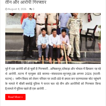
तीन और आरोपी गिरफ्तार
August 8, 2026
0
पूर्व में एक आरोपी की हो चुकी है गिरफ्तारी…अम्बिकापुर,दंतेवाड़ा और भोपाल में छिपकर रह रहे
थे आरोपी…घटना में प्रयुक्त डंडे बरामद–संवाददाता-सूरजपुर,08 अगस्त 2026 (घटती-
घटना)। जमीन विवाद को लेकर परिवार पर लाठी-डंडे से हमला कर प्राणघातक चोट पहुंचाने
के मामले में चौकी बसदेई पुलिस ने फरार चल रहे तीन और आरोपियों को गिरफ्तार किया
है,मामले में पुलिस पहले ही एक आरोपी …
Read More »