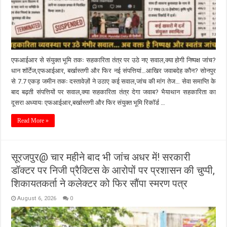
एफआईआर से संयुक्त भूमि तकः सहकारिता तंत्र पर उठे नए सवाल,क्या होगी निष्पक्ष जांच?
धान शॉर्टेज,एफआईआर, बर्खास्तगी और फिर नई संपत्तियां…आखिर जवाबदेह कौन? सोनपुर
से 7.7 एकड़ जमीन तकः दस्तावेज़ों ने उठाए कई सवाल,जांच की मांग तेज… सेवा समाप्ति के
बाद बढ़ती संपत्तियों पर सवाल,क्या सहकारिता तंत्र देगा जवाब? भैयाथान सहकारिता का
दूसरा अध्यायः एफआईआर,बर्खास्तगी और फिर संयुक्त भूमि रिकॉर्ड …
Read More »
सूरजपुर@ चार महीने बाद भी जांच अधर में! सरकारी
डॉक्टर पर निजी प्रैक्टिस के आरोपों पर प्रशासन की चुप्पी,
शिकायतकर्ता ने कलेक्टर को फिर सौंपा स्मरण पत्र
August 6, 2026
0