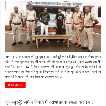
डायल 112 के आरक्षक की सूझबूझ से समय रहते हुई कार्रवाई,पुलिस अधीक्षक योगेश कुमार
पटेल ने नगद पुरस्कार देने की घोषणा की–संवाददाता-सूरजपुर,08 अगस्त 2026 (घटती-
घटना)। डायल 112 में तैनात आरक्षक की सजगता, सूझबूझ और त्वरित कार्रवाई से
रामानुजनगर थाना क्षेत्र में चाकू एवं पिस्टलनुमा हथियार लेकर घूम रहे दो संदिग्ध युवकों को
ग्रामीणों के सहयोग से पकड़ लिया गया,आरक्षक द्वारा …
Read More »
सूरजपुर@ जमीन विवाद में प्राणघातक हमला करने वाले