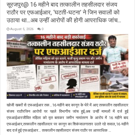
सूरजपुर@ 16 महीने बाद तत्कालीन तहसीलदार संजय
राठौर पर एफआईआर, ‘घटती-घटना’ ने जिन सवालों को
उठाया था…अब उन्हीं आरोपों की होगी आपराधिक जांच…
August 5, 2026
0
खोजी खबरों से एफआईआर तक…16 महीने बाद कानून के घेरे में आए तत्कालीन तहसीलदार
संजय राठौरजिन आरोपों पर पहले विभागीय जांच हुई,अब उन्हीं मामलों में दर्ज हुई
एफआईआरजीवित महिला को मृत बताकर जमीन नामांतरण के आरोप में 16 महीने बाद
एफआईआर,तत्कालीन तहसीलदार पर कानून का शिकंजालगातार उठते रहे सवाल,16 महीने
बाद दर्ज हुई एफआईआर… तत्कालीन तहसीलदार संजय राठौर पर आपराधिक …