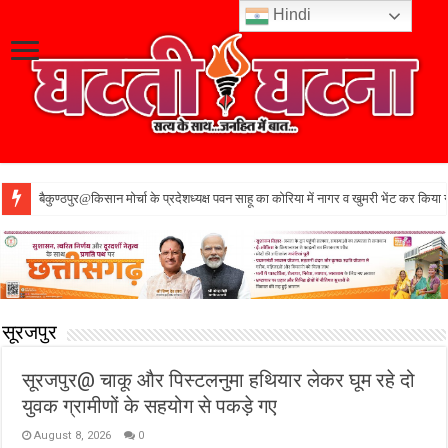
Hindi
बैकुण्ठपुर@किसान मोर्चा के प्रदेशध्यक्ष पवन साहू का कोरिया में नागर व खुमरी भेंट कर किया 
सूरजपुर
सूरजपुर@ चाकू और पिस्टलनुमा हथियार लेकर घूम रहे दो
युवक ग्रामीणों के सहयोग से पकड़े गए
August 8, 2026
0