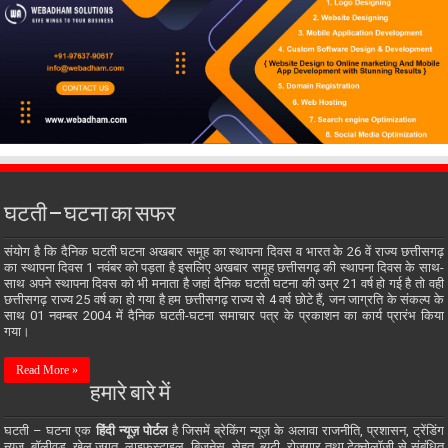
घटती – घटना का सफर
संयोग है कि दैनिक घटती घटना अखबार समूह का स्थापना दिवस व भारत के 26 वें राज्य छत्तीसगढ़
का स्थापना दिवस 1 नवंबर को पड़ता है इसलिए अखबार समूह छत्तीसगढ़ की स्थापना दिवस के साथ-
साथ अपने स्थापना दिवस को भी मनाता है जहां दैनिक घटती घटना की उम्र 21 वर्ष हो गई है तो वही
छत्तीसगढ़ राज्य 25 वर्ष का हो गया है हम छत्तीसगढ़ राज्य से 4 वर्ष छोटे हैं, जन जाग्रति के संकल्प के
साथ 01 नवम्बर 2004 में दैनिक घटती-घटना समाचार पत्र के प्रकाशन का कार्य प्रारंभ किया
गया।
Read More »
हमारे बारे में
घटती – घटना एक
हिंदी न्यूज़ पोर्टल
है जिसमें ब्रेकिंग न्यूज़ के अलावा राजनीति, प्रशासन, ट्रेंडिंग
न्यूज़, बॉलीवुड, खेल जगत, लाइफस्टाइल, बिजनेस, सेहत, ब्यूटी, रोजगार तथा टेक्नोलॉजी से संबंधित