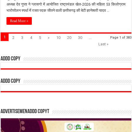
अध्यक्ष देव गुप्ता ने ग्लासगो में आयोजित राष्ट्रमंडल खेल-2026 की महिला 53 किलोग्राम
भारोत्तोलन स्पर्धा में रजत पदक जीतने वाली छत्तीसगढ़ की बेटी ज्ञानेश्वरी यादव …
Read More »
1
2
3
4
5
»
10
20
30
...
Page 1 of 383
Last »
addd copy
addd copy
Advertisemenaddd copyt