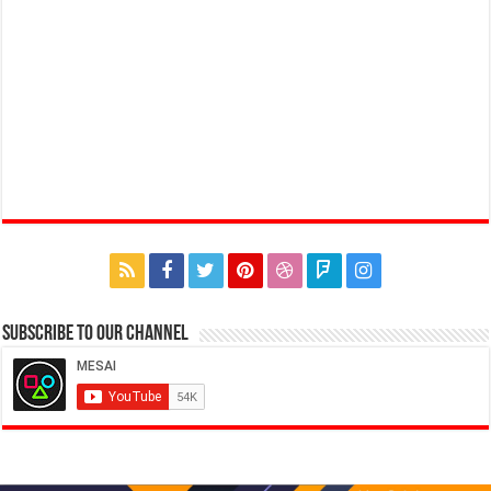
Subscribe to our Channel