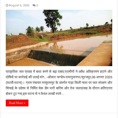
August 6, 2026
0
प्राकृतिक जल प्रवाह में बाधा बनने से बढ़ा दबाव,ग्रामीणों ने अवैध अतिक्रमण हटाने और
दोषियों पर कार्रवाई की उठाई मांग…-ओंकार पाण्डेय-रामानुजनगर/सूरजपुर,06 अगस्त 2026
(घटती-घटना)। ग्राम पंचायत परशुरामपुर के अंतर्गत गाड़ा सिली नाला पर जल संरक्षण और
सिंचाई के उद्देश्य से निर्मित चेक डैम भारी बारिश और तेज जलप्रवाह के दौरान क्षतिग्रस्त
होकर टूट गया,इस घटना से न केवल लाखों रुपये …
Read More »