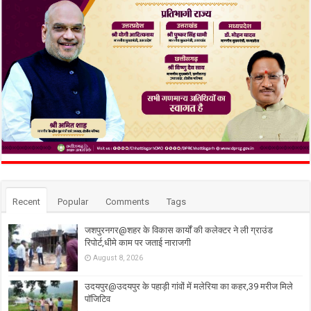
Recent
Popular
Comments
Tags
जशपुरनगर@शहर के विकास कार्यों की कलेक्टर ने ली ग्राउंड
रिपोर्ट,धीमे काम पर जताई नाराजगी
August 8, 2026
उदयपुर@उदयपुर के पहाड़ी गांवों में मलेरिया का कहर,39 मरीज मिले
पॉजिटिव