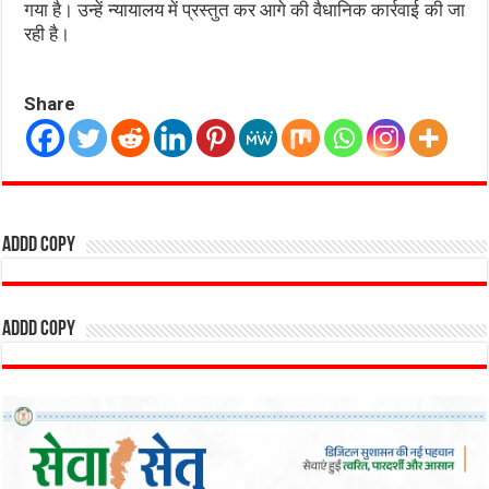
गया है। उन्हें न्यायालय में प्रस्तुत कर आगे की वैधानिक कार्रवाई की जा
रही है।
Share
addd copy
addd copy