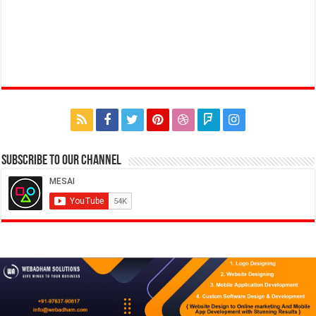
Subscribe to our Channel