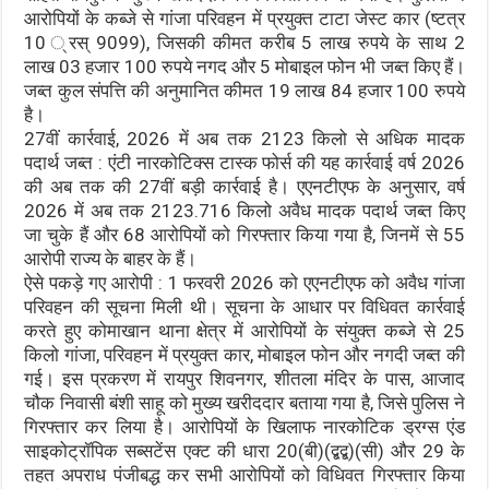
आरोपियों के कब्जे से गांजा परिवहन में प्रयुक्त टाटा जेस्ट कार (ष्टत्र
10 ्रस् 9099), जिसकी कीमत करीब 5 लाख रुपये के साथ 2
लाख 03 हजार 100 रुपये नगद और 5 मोबाइल फोन भी जब्त किए हैं।
जब्त कुल संपत्ति की अनुमानित कीमत 19 लाख 84 हजार 100 रुपये
है।
27वीं कार्रवाई, 2026 में अब तक 2123 किलो से अधिक मादक
पदार्थ जब्त : एंटी नारकोटिक्स टास्क फोर्स की यह कार्रवाई वर्ष 2026
की अब तक की 27वीं बड़ी कार्रवाई है। एएनटीएफ के अनुसार, वर्ष
2026 में अब तक 2123.716 किलो अवैध मादक पदार्थ जब्त किए
जा चुके हैं और 68 आरोपियों को गिरफ्तार किया गया है, जिनमें से 55
आरोपी राज्य के बाहर के हैं।
ऐसे पकड़े गए आरोपी : 1 फरवरी 2026 को एएनटीएफ को अवैध गांजा
परिवहन की सूचना मिली थी। सूचना के आधार पर विधिवत कार्रवाई
करते हुए कोमाखान थाना क्षेत्र में आरोपियों के संयुक्त कब्जे से 25
किलो गांजा, परिवहन में प्रयुक्त कार, मोबाइल फोन और नगदी जब्त की
गई। इस प्रकरण में रायपुर शिवनगर, शीतला मंदिर के पास, आजाद
चौक निवासी बंशी साहू को मुख्य खरीददार बताया गया है, जिसे पुलिस ने
गिरफ्तार कर लिया है। आरोपियों के खिलाफ नारकोटिक ड्रग्स एंड
साइकोट्रॉपिक सब्सटेंस एक्ट की धारा 20(बी)(द्बद्ब)(सी) और 29 के
तहत अपराध पंजीबद्ध कर सभी आरोपियों को विधिवत गिरफ्तार किया