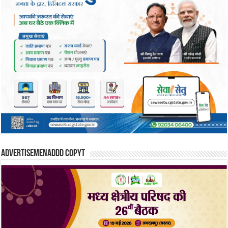
Advertisemenaddd copyt