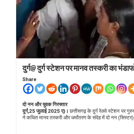
दुर्ग@ दुर्ग स्टेशन पर मानव तस्करी का भंडाफ
Share
दो नन और युवक गिरफ्तार
दुर्ग,25 जुलाई 2025 ए)।
छत्तीसगढ़ के दुर्ग रेलवे स्टेशन पर ग
ने कथित मानव तस्करी और धर्मांतरण के संदेह में दो नन (सिस्