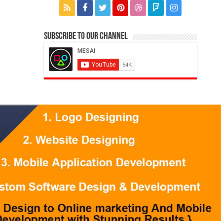
Subscribe to our Channel