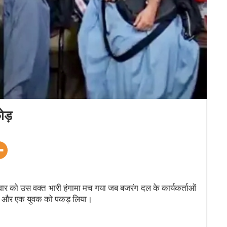
ोड़
ुरुवार को उस वक्त भारी हंगामा मच गया जब बजरंग दल के कार्यकर्ताओं
टर) और एक युवक को पकड़ लिया।