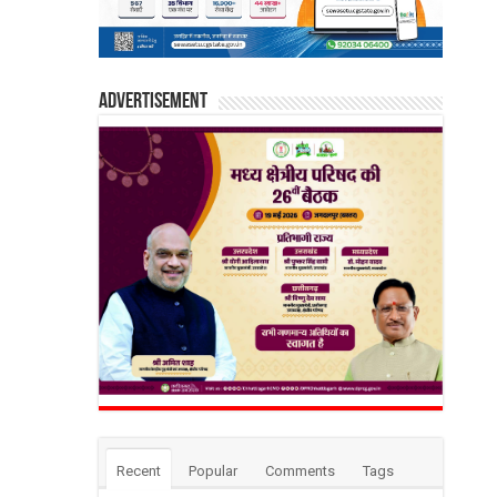
Advertisement
Recent
Popular
Comments
Tags