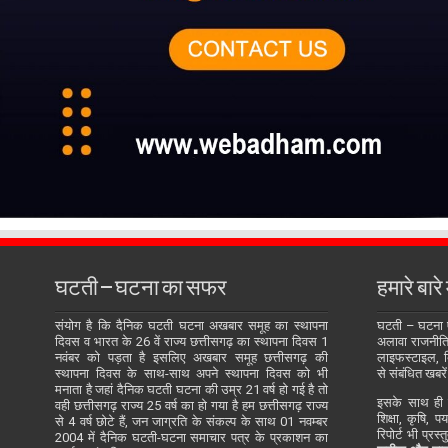
घटती – घटना का सफर
हमारे बारे म
संयोग है कि दैनिक घटती घटना अखबार समूह का स्थापना
घटती – घटना
दिवस व भारत के 26 वें राज्य छत्तीसगढ़ का स्थापना दिवस 1
अलावा राजनीति, 
नवंबर को पड़ता है इसलिए अखबार समूह छत्तीसगढ़ की
लाइफस्टाइल, बि
स्थापना दिवस के साथ-साथ अपने स्थापना दिवस को भी
से संबंधित खबरें
मनाता है जहां दैनिक घटती घटना की उम्र 21 वर्ष हो गई है तो
इसके साथ ही य
वही छत्तीसगढ़ राज्य 25 वर्ष का हो गया है हम छत्तीसगढ़ राज्य
शिक्षा, कृषि, प
से 4 वर्ष छोटे हैं, जन जाग्रति के संकल्प के साथ 01 नवम्बर
रिपोर्ट भी प्रस
2004 में दैनिक घटती-घटना समाचार पत्र के प्रकाशन का