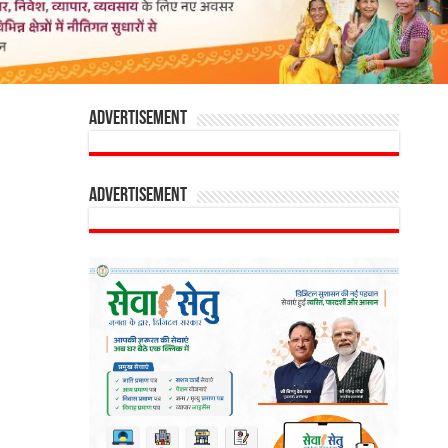
Advertisement
Advertisement