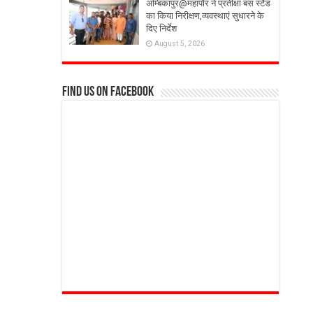
अम्बिकापुर@महापौर ने प्रतीक्षा बस स्टैंड
का किया निरीक्षण,व्यवस्थाएं सुधारने के
दिए निर्देश
August 5, 2026
Find us on Facebook