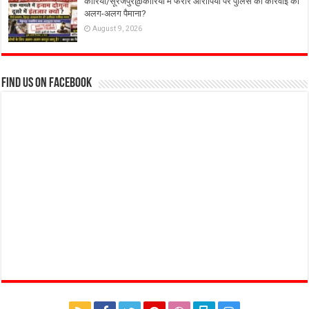
कोरिया/सूरजपुर@कोरिया में फरार आरोपियों पर पुलिस की कार्रवाई का
अलग-अलग पैमाना?
August 9, 2026
Find us on Facebook