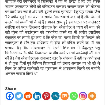
संपादक वैद्य रमेशचंद्र ने शिकायत में यह भी लिखा है कि एक तरफ
शासन उम्रदराज लोगों को वरिष्ठजन मानकर सम्मान करने की योजना
पर कार्य कर रही है और वहीं दूसरी तरफ एसडीएम बैकुंठपुर उनके जैसे
72 वर्षीय बुजुर्ग का अपमान सार्वजनिक रूप से कर रहें हैं और जेल में
डालने की धमकी भी दे रहें हैं। अपने साथ हुई इस घटना पर कलेक्टर
कोरिया को पत्र लिखकर संपादक वैद्य रमेशचंद्र ने न्याय की मांग की
वहीं प्रेस की स्वतंत्रता को प्रभावित करने का भी आरोप एसडीएम
बैकुंठपुर पर लगाते हुए कहा है कि प्रेस को गलत विषयों पर लिखने की
स्वतंत्रता है और इस अधिकार से प्रेस को वंचित करने का भी यह
प्रयास है। वैद्य रमेशचन्द्र ने अपनी शिकायत में बैकुंठपुर पशु
चिकित्सालय के पीछे निवासरत आशीष डबरे पर भी कार्यवाही की बात
की है। वैद्य रमेशचंद्र एक समाचार पत्र के संपादक हैं वहीं वह अभी हाल
में ही कुछ दिनों पूर्व विभिन्न शिकायतों को लेकर अनशन पर भी बैठे थे
जिस पर उचित कार्यवाही का प्रशासन से आश्वासन मिलने पर उन्होंने
अनशन समाप्त किया था।
Share