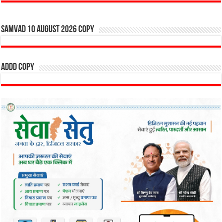
SAMVAD 10 AUGUST 2026 copy
addd copy