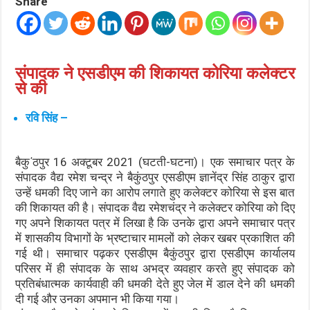
Share
संपादक ने एसडीएम की शिकायत कोरिया कलेक्टर
से की
रवि सिंह –
बैकु΄ठपुर 16 अक्टूबर 2021 (घटती-घटना)। एक समाचार पत्र के
संपादक वैद्य रमेश चन्द्र ने बैकुंठपुर एसडीएम ज्ञानेंद्र सिंह ठाकुर द्वारा
उन्हें धमकी दिए जाने का आरोप लगाते हुए कलेक्टर कोरिया से इस बात
की शिकायत की है। संपादक वैद्य रमेशचंद्र ने कलेक्टर कोरिया को दिए
गए अपने शिकायत पत्र में लिखा है कि उनके द्वारा अपने समाचार पत्र
में शासकीय विभागों के भ्रष्टाचार मामलों को लेकर खबर प्रकाशित की
गई थी। समाचार पढ़कर एसडीएम बैकुंठपुर द्वारा एसडीएम कार्यालय
परिसर में ही संपादक के साथ अभद्र व्यवहार करते हुए संपादक को
प्रतिबंधात्मक कार्यवाही की धमकी देते हुए जेल में डाल देने की धमकी
दी गई और उनका अपमान भी किया गया।