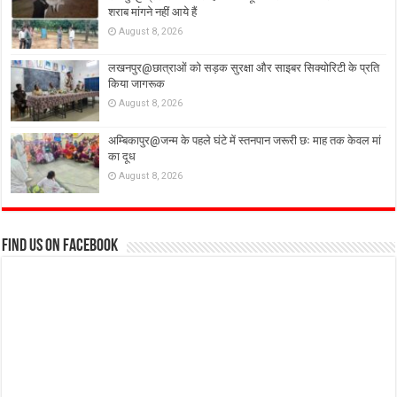
शराब मांगने नहीं आये हैं
August 8, 2026
लखनपुर@छात्राओं को सड़क सुरक्षा और साइबर सिक्योरिटी के प्रति
किया जागरूक
August 8, 2026
अम्बिकापुर@जन्म के पहले घंटे में स्तनपान जरूरी छः माह तक केवल मां
का दूध
August 8, 2026
Find us on Facebook