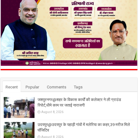
Recent
Popular
Comments
Tags
जशपुरनगर@शहर के विकास कार्यों की कलेक्टर ने ली ग्राउंड
रिपोर्ट,धीमे काम पर जताई नाराजगी
August 8, 2026
उदयपुर@उदयपुर के पहाड़ी गांवों में मलेरिया का कहर,39 मरीज मिले
पॉजिटिव
August 8, 2026