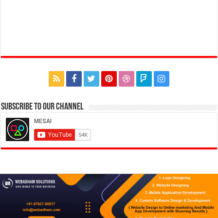
Subscribe to our Channel