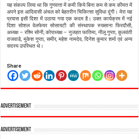
यह संकल्प लिया था कि गुणवत्ता में कमी किये बिना कम से कम कीमत में
अपने इस आदिवासी अंचल को बेहतरीन चिकित्सा सुविधा दूंगी। मेरा यह
प्रयास इसी दिशा में उठाया गया एक कदम है। उक्त कार्यक्रम में नई
दिशा सोशल वेलफेयर सोसायटी की संस्थापक रुख्साना फिरदौसी,
अध्यक्ष – रश्मि सोनी, कोपाध्यक्ष – नुजहत फातिमा, नीलू गुप्ता, कुलवंती
राजवाडे, मुकेश गुप्ता, समीर, महेश नामदेव, दिनेश कुमार शर्मा एवं अन्य
सदस्य उपस्थित थे।
Share
Advertisement
Advertisement