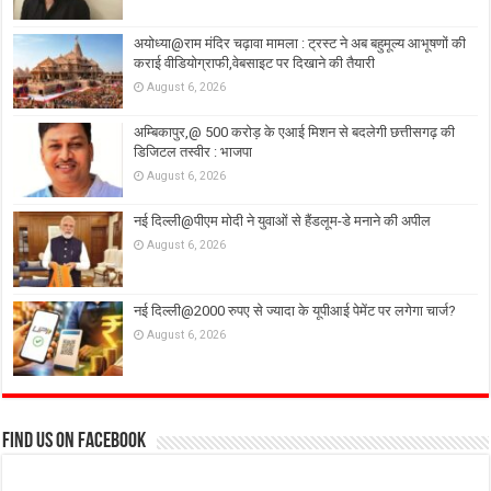
अयोध्या@राम मंदिर चढ़ावा मामला : ट्रस्ट ने अब बहुमूल्य आभूषणों की
कराई वीडियोग्राफी,वेबसाइट पर दिखाने की तैयारी
August 6, 2026
अम्बिकापुर,@ 500 करोड़ के एआई मिशन से बदलेगी छत्तीसगढ़ की
डिजिटल तस्वीर : भाजपा
August 6, 2026
नई दिल्ली@पीएम मोदी ने युवाओं से हैंडलूम-डे मनाने की अपील
August 6, 2026
नई दिल्ली@2000 रुपए से ज्यादा के यूपीआई पेमेंट पर लगेगा चार्ज?
August 6, 2026
Find us on Facebook