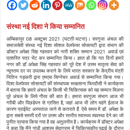
संस्था नई दिशा ने किया सम्मानित
अम्बिकापुर 08 अक्टूबर 2021 (घटती-घटना)। सरगुजा अंचल की
समाजसेवी संस्था नई दिशा सोशल वेलफेयर सोसायटी द्वारा संभाग की
डॉक्टर अपेक्षा सिंह गहरवार को नारी शक्ति सम्मान 2021 अवार्ड एवं
प्रशस्ति पत्र भेंट कर सम्मानित किया। ज्ञात हो कि गत दिनों हमारे
नगर की डॉ अपेक्षा सिंह गहरवार को पूरे देश में उत्तम मातृत्व सेवा को
न्यूनतम दर पर उपलब्ध कराने के लिये भारत सरकार के केंद्रीय मंत्री
नितिन गड़करी द्वारा एमएस सिग्नेचर अवार्ड से सम्मानित किया गया।
दिशा वेलफेयर सोसायटी की संस्थापक रूखसाना फिरदौसी ने कार्यक्रम
में बताया कि हमारे अंचल के किसी भी चिकित्सक को यह सम्मान मिलना
पूरे अंचल के लिये गौरव की बात है। हमारा सरगुजा संभाग आज भी
गरीबी और पिछडेपन से ग्रसित है, जहां आज भी लोग महंगे ईलाज के
कारण प्राईवेट अस्पताल जाने से कतराते हैं. ऐसे समय में डॉ. अपेक्षा के
द्वारा सबसे सस्ती दरों पर उत्तम और स्तरीय स्वास्थ्य व्यवस्था देने का जो
पुनीत प्रयास किया गया है वह अतुलनीय है। कार्यक्रम में डॉक्टर अपेक्षा
ने कहा कि मैंने गांधी आश्रम सेवाग्राम में चिकित्सकीय पढ़ाई के दौरान