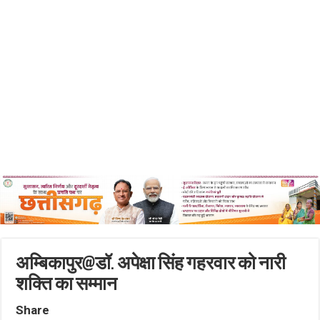
अम्बिकापुर@डॉ. अपेक्षा सिंह गहरवार को नारी
शक्ति का सम्मान
Share