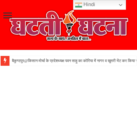
Hindi
बैकुण्ठपुर@किसान मोर्चा के प्रदेशध्यक्ष पवन साहू का कोरिया में नागर व खुमरी भेंट कर किया 