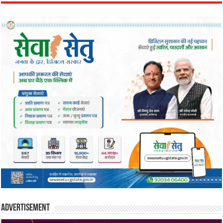
Advertisement