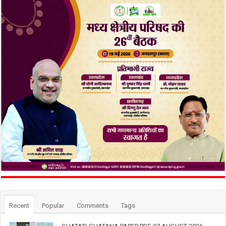
Recent
Popular
Comments
Tags