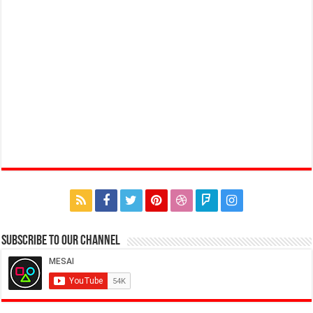
Subscribe to our Channel