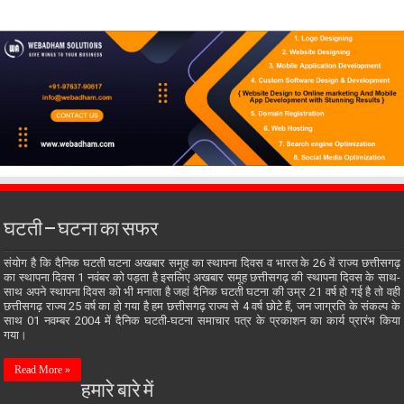
घटती – घटना का सफर
संयोग है कि दैनिक घटती घटना अखबार समूह का स्थापना दिवस व भारत के 26 वें राज्य छत्तीसगढ़
का स्थापना दिवस 1 नवंबर को पड़ता है इसलिए अखबार समूह छत्तीसगढ़ की स्थापना दिवस के साथ-
साथ अपने स्थापना दिवस को भी मनाता है जहां दैनिक घटती घटना की उम्र 21 वर्ष हो गई है तो वही
छत्तीसगढ़ राज्य 25 वर्ष का हो गया है हम छत्तीसगढ़ राज्य से 4 वर्ष छोटे हैं, जन जाग्रति के संकल्प के
साथ 01 नवम्बर 2004 में दैनिक घटती-घटना समाचार पत्र के प्रकाशन का कार्य प्रारंभ किया
गया।
Read More »
हमारे बारे में