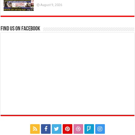
August 9, 2026
Find us on Facebook