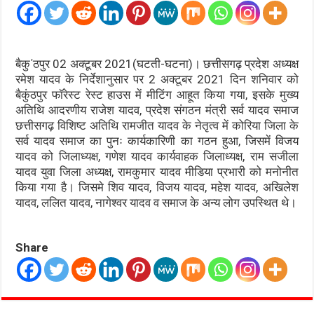
बैकु΄ठपुर 02 अक्टूबर 2021(घटती-घटना)। छत्तीसगढ़ प्रदेश अध्यक्ष
रमेश यादव के निर्देशानुसार पर 2 अक्टूबर 2021 दिन शनिवार को
बैकुंठपुर फॉरेस्ट रेस्ट हाउस में मीटिंग आहूत किया गया, इसके मुख्य
अतिथि आदरणीय राजेश यादव, प्रदेश संगठन मंत्री सर्व यादव समाज
छत्तीसगढ़ विशिष्ट अतिथि रामजीत यादव के नेतृत्व में कोरिया जिला के
सर्व यादव समाज का पुनः कार्यकारिणी का गठन हुआ, जिसमें विजय
यादव को जिलाध्यक्ष, गणेश यादव कार्यवाहक जिलाध्यक्ष, राम सजीला
यादव युवा जिला अध्यक्ष, रामकुमार यादव मीडिया प्रभारी को मनोनीत
किया गया है। जिसमे शिव यादव, विजय यादव, महेश यादव, अखिलेश
यादव, ललित यादव, नागेश्वर यादव व समाज के अन्य लोग उपस्थित थे।
Share