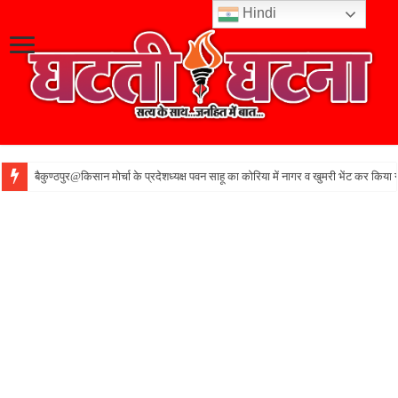
Hindi
बैकुण्ठपुर@किसान मोर्चा के प्रदेशध्यक्ष पवन साहू का कोरिया में नागर व खुमरी भेंट कर किया 