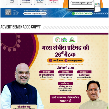
Advertisemenaddd copyt