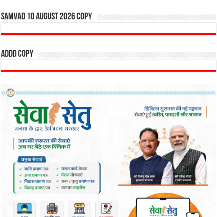
SAMVAD 10 AUGUST 2026 copy
addd copy