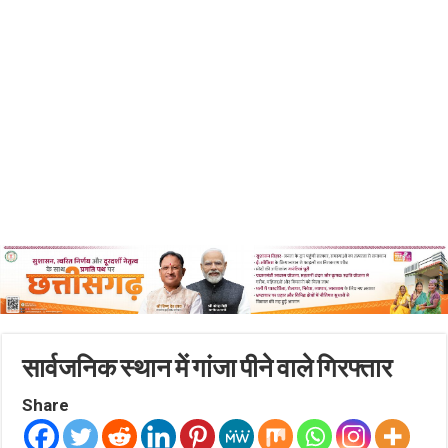
सार्वजनिक स्थान में गांजा पीने वाले गिरफ्तार
Share