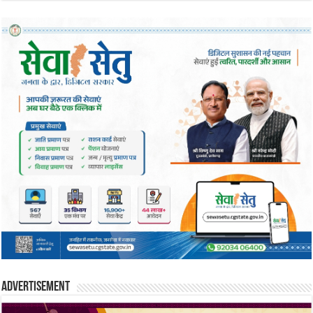
Advertisement