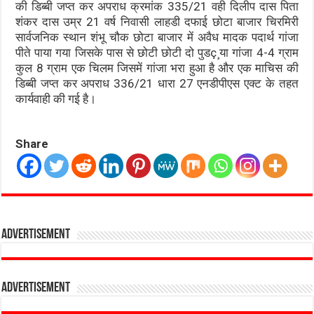
की डिब्बी जप्त कर अपराध क्रमांक 335/21 वही दिलीप दास पिता
शंकर दास उम्र 21 वर्ष निवासी लाहडी दफाई छोटा बाजार चिरमिरी
सार्वजनिक स्थान शंभू चौक छोटा बाजार में अवैध मादक पदार्थ गांजा
पीते पाया गया जिसके पास से छोटी छोटी दो पुडç¸या गांजा 4-4 ग्राम
कुल 8 ग्राम एक चिलम जिसमें गांजा भरा हुआ है और एक माचिस की
डिब्बी जप्त कर अपराध 336/21 धारा 27 एनडीपीएस एक्ट के तहत
कार्यवाही की गई है।
Share
Advertisement
Advertisement