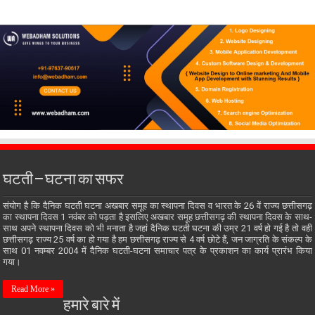
घटती – घटना का सफर
संयोग है कि दैनिक घटती घटना अखबार समूह का स्थापना दिवस व भारत के 26 वें राज्य छत्तीसगढ़
का स्थापना दिवस 1 नवंबर को पड़ता है इसलिए अखबार समूह छत्तीसगढ़ की स्थापना दिवस के साथ-
साथ अपने स्थापना दिवस को भी मनाता है जहां दैनिक घटती घटना की उम्र 21 वर्ष हो गई है तो वही
छत्तीसगढ़ राज्य 25 वर्ष का हो गया है हम छत्तीसगढ़ राज्य से 4 वर्ष छोटे हैं, जन जाग्रति के संकल्प के
साथ 01 नवम्बर 2004 में दैनिक घटती-घटना समाचार पत्र के प्रकाशन का कार्य प्रारंभ किया
गया।
Read More »
हमारे बारे में