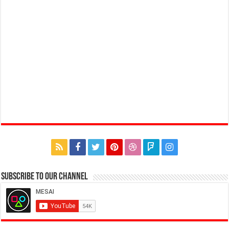
Subscribe to our Channel