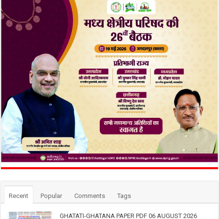
Recent
Popular
Comments
Tags
GHATATI-GHATANA PAPER PDF 06 AUGUST 2026