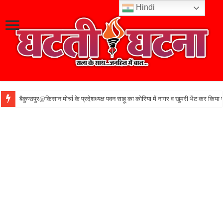
Hindi
बैकुण्ठपुर@किसान मोर्चा के प्रदेशध्यक्ष पवन साहू का कोरिया में नागर व खुमरी भेंट कर किया 