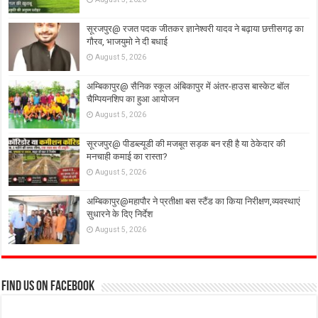
सूरजपुर@ रजत पदक जीतकर ज्ञानेश्वरी यादव ने बढ़ाया छत्तीसगढ़ का
गौरव, भाजयुमो ने दी बधाई
August 5, 2026
अम्बिकापुर@ सैनिक स्कूल अंबिकापुर में अंतर-हाउस बास्केट बॉल
चैम्पियनशिप का हुआ आयोजन
August 5, 2026
सूरजपुर@ पीडब्ल्यूडी की मजबूत सड़क बन रही है या ठेकेदार की
मनचाही कमाई का रास्ता?
August 5, 2026
अम्बिकापुर@महापौर ने प्रतीक्षा बस स्टैंड का किया निरीक्षण,व्यवस्थाएं
सुधारने के दिए निर्देश
August 5, 2026
Find us on Facebook