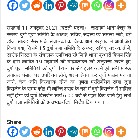
खड़गवां 11 अक्टूबर 2021 (घटती-घटना)। खड़गवां थाना क्षेत्र के
समस्त दुर्गा पूजा समिति के अध्यक्ष, सचिव, सदस्य एवं समस्त छोटे, बड़े
डीजे, साउंड सिस्टम के संचालकों का बैठक थाना खड़गवां में आयोजित
किया गया, जिसमें 15 दुर्गा पूजा समिति के अध्यक्ष, सचिव, सदस्य, डीजे,
साउंड सिस्टम के संचालक उपस्थित रहे जिन्हें थाना प्रभारी विजय सिंह
के द्वारा कोविड-19 महामारी की गाइडलाइन को अनुसरण करते हुए,
दुर्गा पूजा समितियों को दुर्गा पंडाल पर सेटाइजर रखने एवं सभी मास्क
लगाकर पंडाल पर उपस्थित होने, शराब सेवन कर दुर्गा पंडाल पर ना
जाने, तेज ध्वनि विस्तारक डीजे का पूर्णता प्रतिबंधित रहेगा दुर्गा
विसर्जन के समय कोई भी व्यक्ति शराब के नशे में दुर्गा विसर्जन में शामिल
नहीं होगा एवं दुर्गा विसर्जन सायं 6:00 बजे से पहले किए जाने हेतु सभी
दुर्गा पूजा समितियों को आवश्यक दिशा निर्देश दिया गया।
Share