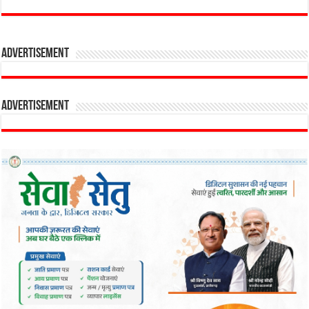
Advertisement
Advertisement