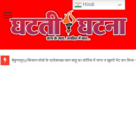
Hindi
बैकुण्ठपुर@किसान मोर्चा के प्रदेशध्यक्ष पवन साहू का कोरिया में नागर व खुमरी भेंट कर किया 