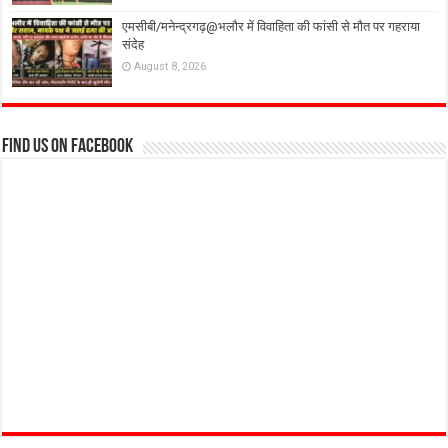
एमसीबी/मनेन्द्रगढ़@भलौर में विवाहिता की फांसी से मौत पर गहराया
संदेह
August 8, 2026
Find us on Facebook