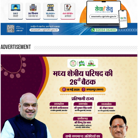
Advertisement