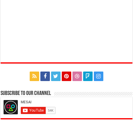
Subscribe to our Channel