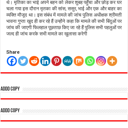
थे। मृतिका का भाई अपने बहन को लेकर शुबह पहुँचा और छोड़ कर घर
चला गया इस दौरान मृतका की सांस, ससुर, भाई और एक और बाहर का
व्यक्ति मौजूद था। इस संबंध में मामले की जांच पुलिस अधीक्षक श्रीमती
भावना गुप्ता खुद ही कर रहे हैं उन्होंने कहा कि मामले की सभी बिंदुओं पर
जांच की जाएगी फिलहाल पूछताछ किए जा रहे हैं पुलिस सभी पहलुओं पर
जल्द ही जांच करके सभी मामले का खुलासा करेगी
Share
addd copy
addd copy