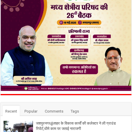
Recent
Popular
Comments
Tags
जशपुरनगर@शहर के विकास कार्यों की कलेक्टर ने ली ग्राउंड
रिपोर्ट,धीमे काम पर जताई नाराजगी