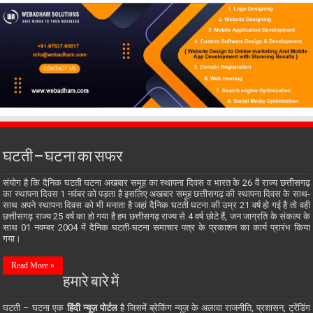
घटती – घटना का सफर
संयोग है कि दैनिक घटती घटना अखबार समूह का स्थापना दिवस व भारत के 26 वें राज्य छत्तीसगढ़
का स्थापना दिवस 1 नवंबर को पड़ता है इसलिए अखबार समूह छत्तीसगढ़ की स्थापना दिवस के साथ-
साथ अपने स्थापना दिवस को भी मनाता है जहां दैनिक घटती घटना की उम्र 21 वर्ष हो गई है तो वही
छत्तीसगढ़ राज्य 25 वर्ष का हो गया है हम छत्तीसगढ़ राज्य से 4 वर्ष छोटे हैं, जन जाग्रति के संकल्प के
साथ 01 नवम्बर 2004 में दैनिक घटती-घटना समाचार पत्र के प्रकाशन का कार्य प्रारंभ किया
गया।
Read More »
हमारे बारे में
घटती – घटना एक
हिंदी न्यूज़ पोर्टल
है जिसमें ब्रेकिंग न्यूज़ के अलावा राजनीति, प्रशासन, ट्रेंडिंग