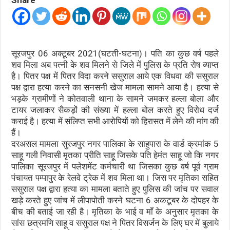
सूरजपुर 06 अक्टूबर 2021(घटती-घटना)। पति का कुछ वर्ष पहले
शव मिला अब पत्नी के शव मिलने से जिले में पुलिस के प्रति रोष व्याप्त
है। पितर पक्ष में पितर विदा करने ससुराल आये एक विधवा की ससुराल
पक्ष द्वारा हत्या करने का सनसनी खेज मामला सामने आया है। हत्या से
भड़के ग्रामीणों ने कोतवाली थाना के सामने जमकर हल्ला बोला और
टायर जलाकर सैकड़ों की संख्या में हल्ला बोल करते हुए विरोध दर्ज
कराई है। हत्या में संलिप्त सभी आरोपियों को हिरासत में लेने की मांग की
हैं।
दरअसल मामला सुरजपुर नगर पालिका के साहुपारा के वार्ड क्रमांक 5
साहू गली निवासी मृतका प्रीति साहू जिसके पति हेमंत साहू जो कि नगर
पालिका सूरजपुर में पलेशमेंट कर्मचारी था जिसका कुछ वर्ष पूर्व ग्राम
पंचायत पम्पापुर के रेलवे ट्रेक में शव मिला था। जिस पर मृतिका सहित
ससुराल पक्ष द्वारा हत्या का मामला बताते हुए पुलिस की जांच पर सवाल
खड़े करते हुए जांच में लीपापोती करने घटना 6 अकटूबर के दोपहर के
बीच की बताई जा रही है। मृतिका के भाई व माँ के अनुसार मृतका के
सांस छत्रमणि साहू व ससुराल पक्ष ने पितर विसर्जन के लिए घर में बुलाये