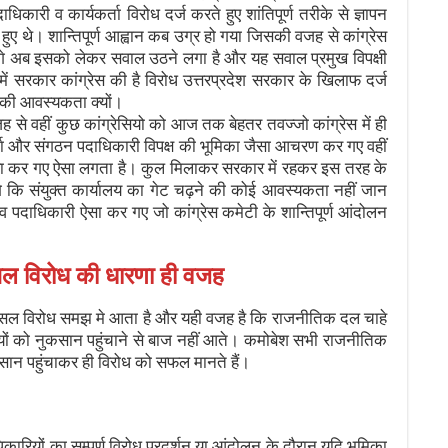
दाधिकारी व कार्यकर्ता विरोध दर्ज करते हुए शांतिपूर्ण तरीके से ज्ञापन
 हुए थे। शान्तिपूर्ण आह्वान कब उग्र हो गया जिसकी वजह से कांग्रेस
गे अब इसको लेकर सवाल उठने लगा है और यह सवाल प्रमुख विपक्षी
में सरकार कांग्रेस की है विरोध उत्तरप्रदेश सरकार के खिलाफ दर्ज
शन की आवस्यकता क्यों।
वजह से वहीं कुछ कांग्रेसियो को आज तक बेहतर तवज्जो कांग्रेस में ही
र्ता और संगठन पदाधिकारी विपक्ष की भूमिका जैसा आचरण कर गए वहीं
में ऐसा कर गए ऐसा लगता है। कुल मिलाकर सरकार में रहकर इस तरह के
गे कि संयुक्त कार्यालय का गेट चढ़ने की कोई आवस्यकता नहीं जान
 पदाधिकारी ऐसा कर गए जो कांग्रेस कमेटी के शान्तिपूर्ण आंदोलन
असल विरोध की धारणा ही वजह
ी असल विरोध समझ मे आता है और यही वजह है कि राजनीतिक दल चाहे
पतियों को नुकसान पहुंचाने से बाज नहीं आते। कमोबेश सभी राजनीतिक
ुकसान पहुंचाकर ही विरोध को सफल मानते हैं।
रियों का सम्पूर्ण विरोध प्रदर्शन या आंदोलन के दौरान यदि भूमिका