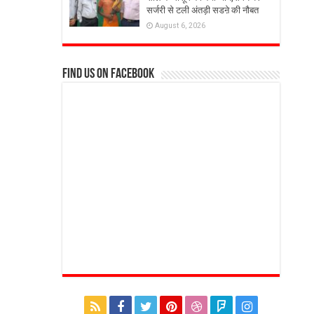
सर्जरी से टली अंतड़ी सडऩे की नौबत
August 6, 2026
Find us on Facebook