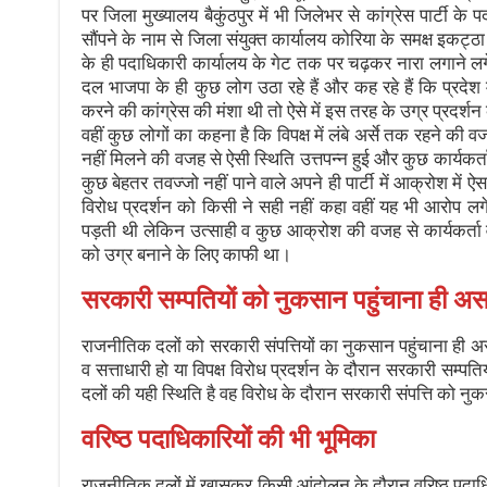
पर जिला मुख्यालय बैकुंठपुर में भी जिलेभर से कांग्रेस पार्टी के प
सौंपने के नाम से जिला संयुक्त कार्यालय कोरिया के समक्ष इकट्ठा
के ही पदाधिकारी कार्यालय के गेट तक पर चढ़कर नारा लगाने ल
दल भाजपा के ही कुछ लोग उठा रहे हैं और कह रहे हैं कि प्रदेश 
करने की कांग्रेस की मंशा थी तो ऐसे में इस तरह के उग्र प्रदर्
वहीं कुछ लोगों का कहना है कि विपक्ष में लंबे अर्से तक रहने की 
नहीं मिलने की वजह से ऐसी स्थिति उत्तपन्न हुई और कुछ कार्यक
कुछ बेहतर तवज्जो नहीं पाने वाले अपने ही पार्टी में आक्रोश 
विरोध प्रदर्शन को किसी ने सही नहीं कहा वहीं यह भी आरोप ल
पड़ती थी लेकिन उत्साही व कुछ आक्रोश की वजह से कार्यकर्ता व
को उग्र बनाने के लिए काफी था।
सरकारी सम्पतियों को नुकसान पहुंचाना ही 
राजनीतिक दलों को सरकारी संपत्तियों का नुकसान पहुंचाना ह
व सत्ताधारी हो या विपक्ष विरोध प्रदर्शन के दौरान सरकारी सम्
दलों की यही स्थिति है वह विरोध के दौरान सरकारी संपत्ति को न
वरिष्ठ पदाधिकारियों की भी भूमिका
राजनीतिक दलों में खासकर किसी आंदोलन के दौरान वरिष्ठ पदाधिका