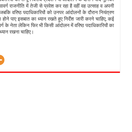
 राजनीति में तेजी से प्रवेश कर रहा है वहीं वह उत्साह व अपनी
 जबकि वरिष्ठ पदाधिकारियों को उनपर आंदोलनों के दौरान नियंत्रण
 होने पाए इसबात का ध्यान रखते हुए निर्देश जारी करने चाहिए, कई
वर्ग के नेता लेकिन फिर भी किसी आंदोलन में वरिष्ठ पदाधिकारियों का
को ध्यान रखना चाहिए।