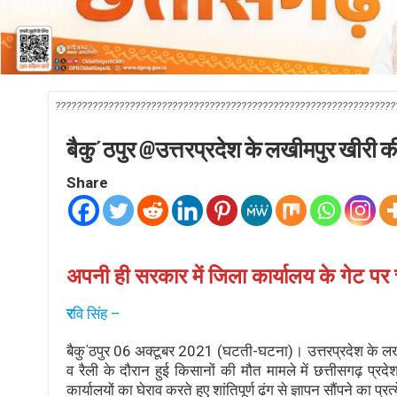
????????????????????????????????????????????????????????????????
बैकु΄ठपुर @उत्तरप्रदेश के लखीमपुर खीरी की
Share
अपनी ही सरकार में जिला कार्यालय के गेट पर
र
वि सिंह –
बैकु΄ठपुर 06 अक्टूबर 2021 (घटती-घटना)। उत्तरप्रदेश के लखीमपु
व रैली के दौरान हुई किसानों की मौत मामले में छत्तीसगढ़ प्रदे
कार्यालयों का घेराव करते हुए शांतिपूर्ण ढंग से ज्ञापन सौंपने का प्