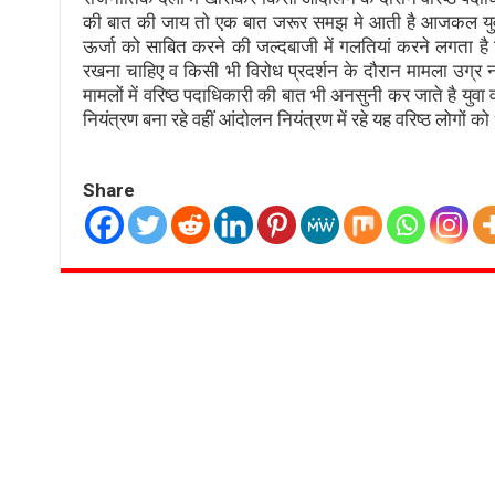
की बात की जाय तो एक बात जरूर समझ मे आती है आजकल युवावर्ग
ऊर्जा को साबित करने की जल्दबाजी में गलतियां करने लगता है
रखना चाहिए व किसी भी विरोध प्रदर्शन के दौरान मामला उग्र न
मामलों में वरिष्ठ पदाधिकारी की बात भी अनसुनी कर जाते है युवा 
नियंत्रण बना रहे वहीं आंदोलन नियंत्रण में रहे यह वरिष्ठ लोगों 
Share