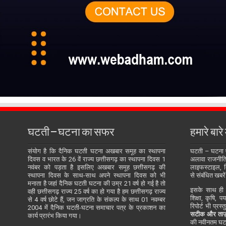
घटती – घटना का सफर
हमारे बारे म
संयोग है कि दैनिक घटती घटना अखबार समूह का स्थापना
घटती – घटना
दिवस व भारत के 26 वें राज्य छत्तीसगढ़ का स्थापना दिवस 1
अलावा राजनीति, 
नवंबर को पड़ता है इसलिए अखबार समूह छत्तीसगढ़ की
लाइफस्टाइल, बि
स्थापना दिवस के साथ-साथ अपने स्थापना दिवस को भी
से संबंधित खबरें
मनाता है जहां दैनिक घटती घटना की उम्र 21 वर्ष हो गई है तो
इसके साथ ही य
वही छत्तीसगढ़ राज्य 25 वर्ष का हो गया है हम छत्तीसगढ़ राज्य
शिक्षा, कृषि, प
से 4 वर्ष छोटे हैं, जन जाग्रति के संकल्प के साथ 01 नवम्बर
रिपोर्ट भी प्रस
2004 में दैनिक घटती-घटना समाचार पत्र के प्रकाशन का
सटीक और ताज़
कार्य प्रारंभ किया गया।
की नवीनतम घटन