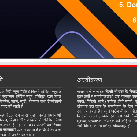
ें
अस्वीकरण
 एक
हिंदी न्यूज़ पोर्टल
है जिसमें ब्रेकिंग न्यूज़ के
समाचार से सम्बंधित
किसी भी तरह के विवाद
प्रशासन, ट्रेंडिंग न्यूज़, बॉलीवुड, खेल जगत,
कुछ तत्वों में उपयोगकर्ताओं द्वारा प्रस्तुत 
जनेस, सेहत, ब्यूटी, रोजगार तथा टेक्नोलॉजी
फोटो/ विडियो आदि) शामिल होगी स्वामी, म
 पोस्ट की जाती हैं।
संपादक इस तरह के सामग्रियों के लिए कोई
स्वीकार करता है। न्यूज़ पोर्टल में प्रकाश
ह पोर्टल समाज से जुड़ी ज्वलंत समस्याओं,
लिए संवाददाता / खबर देने वाला स्वयं जिम्मे
र्यावरण, विज्ञान और संस्कृति से संबंधित विशेष
मुद्रक, प्रकाशक, संपादक की कोई भी जिम्म
्तुत करता है। हमारा उद्देश्य पाठकों को
निष्पक्ष,
सभी विवादों का न्यायक्षेत्र अम्बिकापुर होगा।
ा जानकारी
प्रदान करना है ताकि वे हर क्षेत्र
ाओं से अपडेट रह सकें।