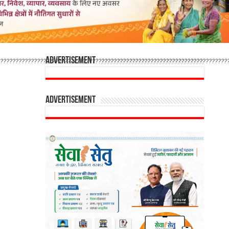
Advertisement
??????????????????????????????????????????????????????????????????????????
Advertisement