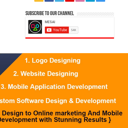
Subscribe to our Channel