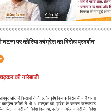
???????????????????????????????????????????????????????????????????????????
 घटना पर कोरिया कांग्रेस का विरोध प्रदर्शन
 चढ़कर की नारेबाजी
र खीरी में किसानों के केंद्र के कृषि बिल के विरोध में जारी धरना
श कांग्रेस कमेटी ने भी 5 अक्टूबर को प्रदेश के समस्त केलेक्ट्रेट
रत्येक जिला कमेटी को निर्देश दिया था, प्रदेश कांग्रेस कमेटी के निर्देश