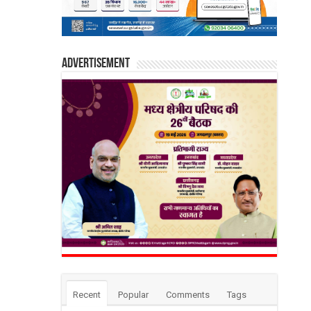
Advertisement
Recent
Popular
Comments
Tags