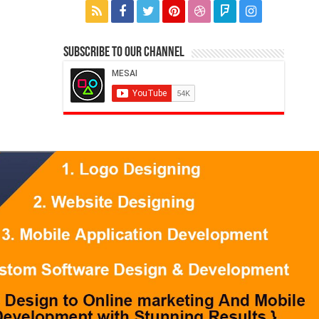
Subscribe to our Channel