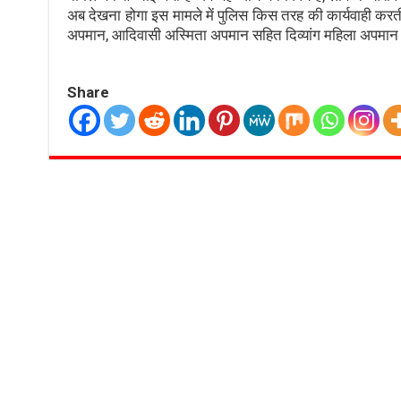
अब देखना होगा इस मामले में पुलिस किस तरह की कार्यवाही करती
अपमान, आदिवासी अस्मिता अपमान सहित दिव्यांग महिला अपमान 
Share