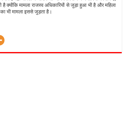
 है क्योंकि मामला राजस्व अधिकारियों से जुड़ा हुआ भी है और महिला
का भी मामला इससे जुड़ता है।