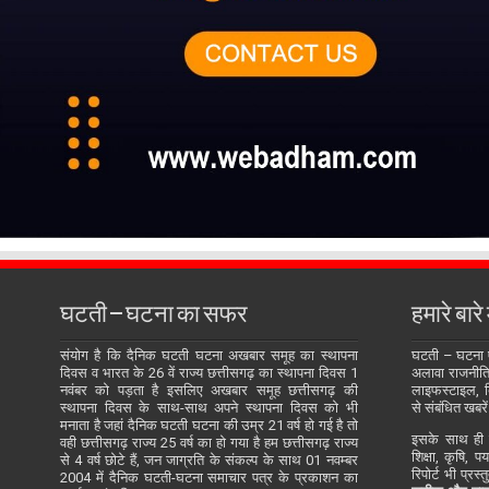
घटती – घटना का सफर
हमारे बारे म
संयोग है कि दैनिक घटती घटना अखबार समूह का स्थापना
घटती – घटना
दिवस व भारत के 26 वें राज्य छत्तीसगढ़ का स्थापना दिवस 1
अलावा राजनीति, 
नवंबर को पड़ता है इसलिए अखबार समूह छत्तीसगढ़ की
लाइफस्टाइल, बि
स्थापना दिवस के साथ-साथ अपने स्थापना दिवस को भी
से संबंधित खबरें
मनाता है जहां दैनिक घटती घटना की उम्र 21 वर्ष हो गई है तो
इसके साथ ही य
वही छत्तीसगढ़ राज्य 25 वर्ष का हो गया है हम छत्तीसगढ़ राज्य
शिक्षा, कृषि, प
से 4 वर्ष छोटे हैं, जन जाग्रति के संकल्प के साथ 01 नवम्बर
रिपोर्ट भी प्रस
2004 में दैनिक घटती-घटना समाचार पत्र के प्रकाशन का