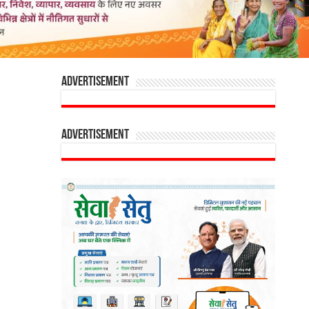
Advertisement
Advertisement