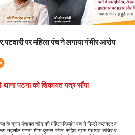
,पटवारी पर महिला पंच ने लगाया गंभीर आरोप
ड ने थाना पटना को शिकायत पत्र सौंपा
के ग्राम पंचायत खोंड की महिला दिव्यांग पंच ने डिप्टी कलेक्टर व
 उप तहसील पटना भीष्म कुमार पटेल, सहित ग्राम पंचायत सचिव व