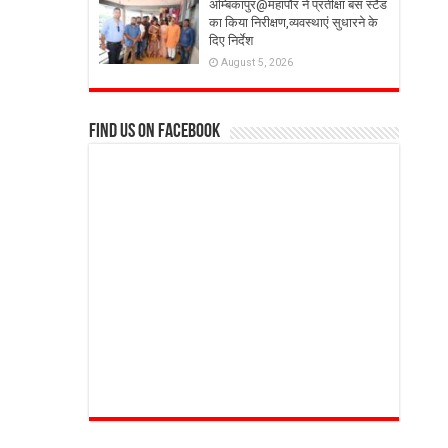
अम्बिकापुर@महापौर ने प्रतीक्षा बस स्टैंड
का किया निरीक्षण,व्यवस्थाएं सुधारने के
दिए निर्देश
August 5, 2026
Find us on Facebook