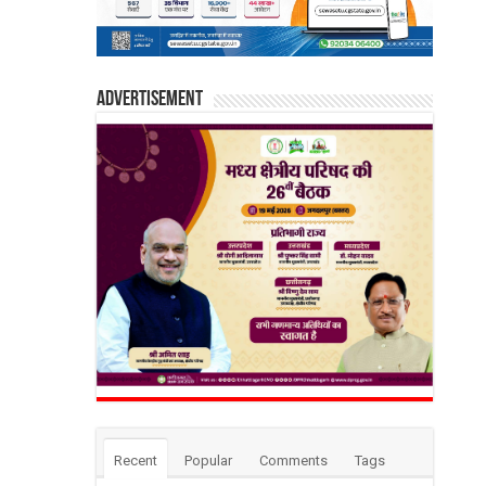
Advertisement
Recent
Popular
Comments
Tags