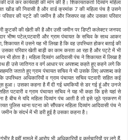
मिकी दर्ज कर कार्यवाही की मांग की है। शिकायतकर्ता दिव्यांग महिला
यत खोंड की निवासी है और वार्ड क्रमांक 7 की महिला पंच है उसने
उसके परिवार की पट्टे की जमीन है और जिसपर वह और उसका परिवार
हरी कुटकी की खेती की है और उसी जमीन पर डिप्टी कलेक्टर जनपद
ार भीष्म पटेल,पटवारी और ग्राम पंचायत के सचिव के साथ आकर
गा, शिकायत में उसने यह भी लिखा है कि वह उपस्थित होकर बताई की
 उसका परिवार खेती बाड़ी का काम करता आ रहा है और पट्टे में भी
 भी होता है। महिला दिव्यांग आदिवासी पंच ने शिकायत में लिखा है
ाथ ही उसे जातिगत व वर्ग आधार पर अपशब्द कहते हुए कहने लगे कि
र सहमति जताते हुए ग्राम पंचायत सचिव ने भी उसके लिए अपशब्द कहे
ा कि उपस्थित अधिकारियों व ग्राम पंचायत सचिव पटवारी सहित कई
ूस हुआ। उसका कहना है मैं दी गई धमकियों से डर गई हूं और उनजे
 सहित पटवारी व ग्राम पंचायत सचिव ने यह भी कहा कि इसे यहां से
 बीच मे यदि महिला दिव्यांग पंच आती है तो इसे जूठे प्रकरण में
यत पुलिस थाना पटना को सौंपकर महिला दिव्यांग आदिवासी पंच ने
 जमीन के संदर्भ में भी डरी हुई है उसका कहना है।
ीर है वहीं मामले में आरोप भी अधिकारियों व कर्मचारियों पर लगे हैं,