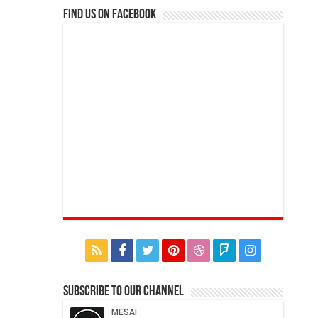
Find us on Facebook
Subscribe to our Channel