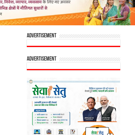
Advertisement
Advertisement