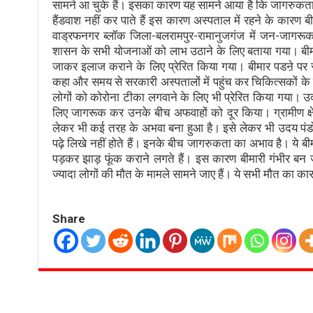
सामने आ चुके हैं। इसका कारण यह सामने आया है कि जागरुकत
हैंडवाश नहीं कर पाते हैं इस कारण अस्पताल में रहने के कारण बीमा
वाड्रफनगर ब्लॉक जिला-बलरामपुर-रामानुजगंज में जन-जागरू
शासन के सभी योजनाओं को लाभ उठाने के लिए बताया गया। बीमार पडऩे 
जाकर इलाज कराने के लिए प्रेरित किया गया। बीमार पडऩे पर स्
कहा और समय से सरकारी अस्पतालों में पहुंच कर चिकित्सकों क
लोगों को कोरोना टीका लगवाने के लिए भी प्रेरित किया गया। उदय
लिए जागरूक कर उनके बीच अफवाहों को दूर किया। ग्रामीण क्षेत्
लेकर भी कई तरह के अभवा बना हुआ है। इसे लेकर भी उदय पंडो
पढ़े लिखे नहीं होते हैं। इनके बीच जागरुकता का अभाव है। ये ब
पड़कर झाड़ फूंक कराने लगते हैं। इस कारण बीमारी गंभीर बन
ज्यादा लोगों की मौत के मामले सामने जाए हैं। ये सभी मौत का 
Share