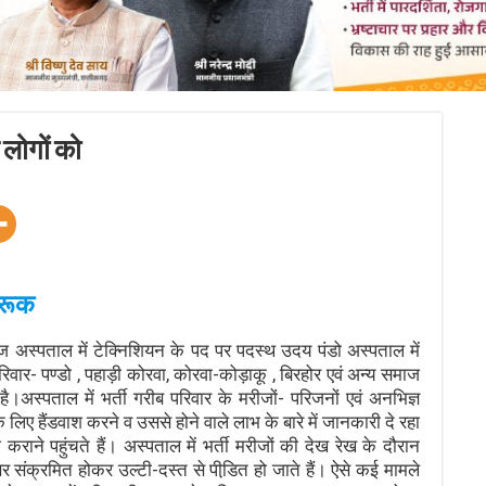
 लोगों को
गरूक
स्पताल में टेक्निशियन के पद पर पदस्थ उदय पंडो अस्पताल में
रिवार- पण्डो , पहाड़ी कोरवा, कोरवा-कोड़ाकू , बिरहोर एवं अन्य समाज
ै।अस्पताल में भर्ती गरीब परिवार के मरीजों- परिजनों एवं अनभिज्ञ
 लिए हैंडवाश करने व उससे होने वाले लाभ के बारे में जानकारी दे रहा
राने पहुंचते हैं। अस्पताल में भर्ती मरीजों की देख रेख के दौरान
संक्रमित होकर उल्टी-दस्त से पीडि़त हो जाते हैं। ऐसे कई मामले