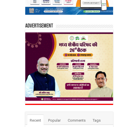
Advertisement
Recent
Popular
Comments
Tags