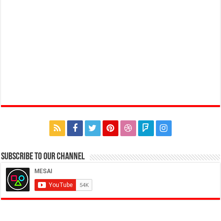
Subscribe to our Channel