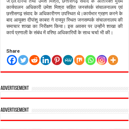
जे.एल.दरियो तथा उमेश मिश्रा, छत्तीसगढ़ संवाद के अतिरिक्त मुख्य
कार्यपालन अधिकारी उमेश मिश्रा सहित जनसंपर्क संचालनालय एवं
छत्तीसगढ़ संवाद के अधिकारीगण उपस्थित थे।कार्यभार ग्रहण करने के
बाद आयुक्त दीपांशु काबरा ने रायपुर स्थित जनसम्पर्क संचालनालय की
समाचार शाखा का निरीक्षण किया। इस अवसर पर उन्होंने शाखा की
कार्य प्रणाली के संबंध में वरिष्ठ अधिकारियों के साथ चर्चा भी की।
Share
Advertisement
Advertisement