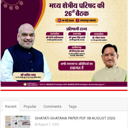
Recent
Popular
Comments
Tags
GHATATI-GHATANA PAPER PDF 08 AUGUST 2026
August 7, 2026