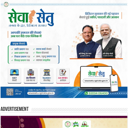
Advertisement