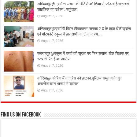
अम्बिकापुर@ग्रामीण अंचल की बेटियों को शिक्षा से जोडना है सरस्वती
साइकिल का उद्देश्य : शकुंतला
August 7, 2026
अम्बिकापुर@एचपीवी विशेष टीकाकरण सप्ताह 2.0 के तहत होलीक्रॉस
एवं मोंटफोर्ट स्कूल में छात्राओं का टीकाकरण….
August 7, 2026
बलरामपुर@स्कूल में बच्चों की सुरक्षा पर फिर सवाल, खेल शिक्षक पर
स्टंप से पिटाई का आरोप
August 7, 2026
कोरिया@ कोरिया में कांग्रेस को झटका,मुस्लिम समुदाय के युवा
अफरोज खान भाजपा में शामिल
August 7, 2026
Find us on Facebook