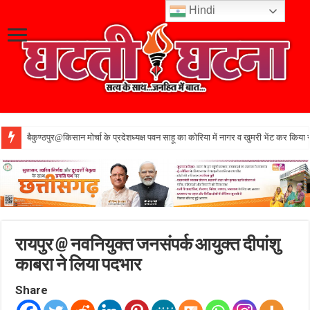
Hindi
बैकुण्ठपुर@किसान मोर्चा के प्रदेशध्यक्ष पवन साहू का कोरिया में नागर व खुमरी भेंट कर किया 
रायपुर @ नवनियुक्त जनसंपर्क आयुक्त दीपांशु
काबरा ने लिया पदभार
Share