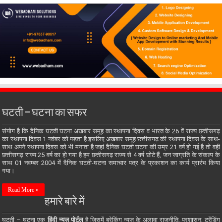
घटती – घटना का सफर
संयोग है कि दैनिक घटती घटना अखबार समूह का स्थापना दिवस व भारत के 26 वें राज्य छत्तीसगढ़
का स्थापना दिवस 1 नवंबर को पड़ता है इसलिए अखबार समूह छत्तीसगढ़ की स्थापना दिवस के साथ-
साथ अपने स्थापना दिवस को भी मनाता है जहां दैनिक घटती घटना की उम्र 21 वर्ष हो गई है तो वही
छत्तीसगढ़ राज्य 25 वर्ष का हो गया है हम छत्तीसगढ़ राज्य से 4 वर्ष छोटे हैं, जन जाग्रति के संकल्प के
साथ 01 नवम्बर 2004 में दैनिक घटती-घटना समाचार पत्र के प्रकाशन का कार्य प्रारंभ किया
गया।
Read More »
हमारे बारे में
घटती – घटना एक
हिंदी न्यूज़ पोर्टल
है जिसमें ब्रेकिंग न्यूज़ के अलावा राजनीति, प्रशासन, ट्रेंडिंग