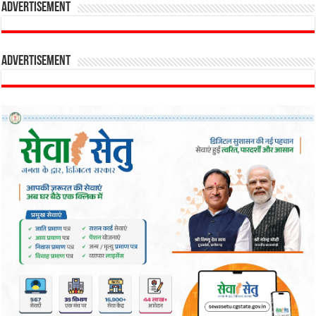
Advertisement
Advertisement