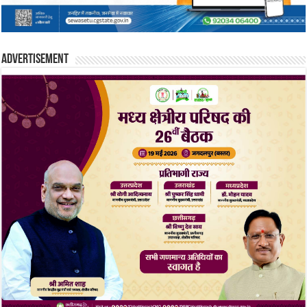
Advertisement