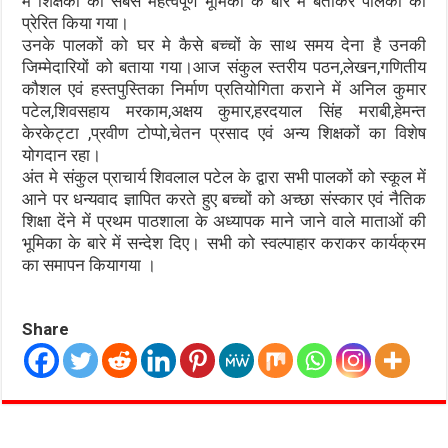
में शिक्षकों की सबसे महत्वपूर्ण भूमिका के बारे में बताकर पालकों को
प्रेरित किया गया।
उनके पालकों को घर मे कैसे बच्चों के साथ समय देना है उनकी
जिम्मेदारियों को बताया गया।आज संकुल स्तरीय पठन,लेखन,गणितीय
कौशल एवं हस्तपुस्तिका निर्माण प्रतियोगिता कराने में अनिल कुमार
पटेल,शिवसहाय मरकाम,अक्षय कुमार,हरदयाल सिंह मराबी,हेमन्त
केरकेट्टा ,प्रवीण टोप्पो,चेतन प्रसाद एवं अन्य शिक्षकों का विशेष
योगदान रहा।
अंत मे संकुल प्राचार्य शिवलाल पटेल के द्वारा सभी पालकों को स्कूल में
आने पर धन्यवाद ज्ञापित करते हुए बच्चों को अच्छा संस्कार एवं नैतिक
शिक्षा देंने में प्रथम पाठशाला के अध्यापक माने जाने वाले माताओं की
भूमिका के बारे में सन्देश दिए। सभी को स्वल्पाहार कराकर कार्यक्रम
का समापन कियागया ।
Share